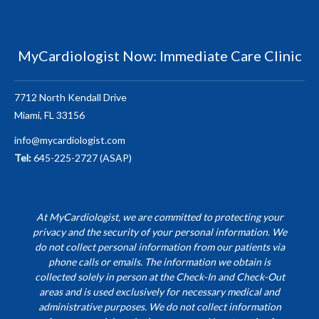
MyCardiologist Now: Immediate Care Clinic
7712 North Kendall Drive
Miami, FL 33156
info@mycardiologist.com
Tel:
645-225-2727 (ASAP)
At MyCardiologist, we are committed to protecting your
privacy and the security of your personal information. We
do not collect personal information from our patients via
phone calls or emails. The information we obtain is
collected solely in person at the Check-In and Check-Out
areas and is used exclusively for necessary medical and
administrative purposes. We do not collect information