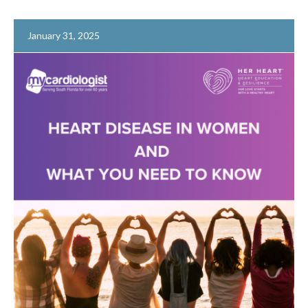
January 31, 2025