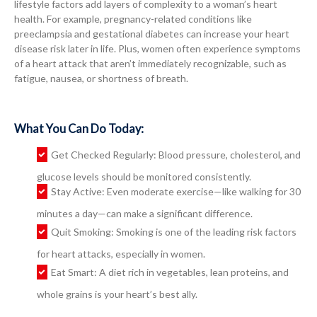
lifestyle factors add layers of complexity to a woman’s heart
health. For example, pregnancy-related conditions like
preeclampsia and gestational diabetes can increase your heart
disease risk later in life. Plus, women often experience symptoms
of a heart attack that aren’t immediately recognizable, such as
fatigue, nausea, or shortness of breath.
What You Can Do Today:
Get Checked Regularly: Blood pressure, cholesterol, and
glucose levels should be monitored consistently.
Stay Active: Even moderate exercise—like walking for 30
minutes a day—can make a significant difference.
Quit Smoking: Smoking is one of the leading risk factors
for heart attacks, especially in women.
Eat Smart: A diet rich in vegetables, lean proteins, and
whole grains is your heart’s best ally.