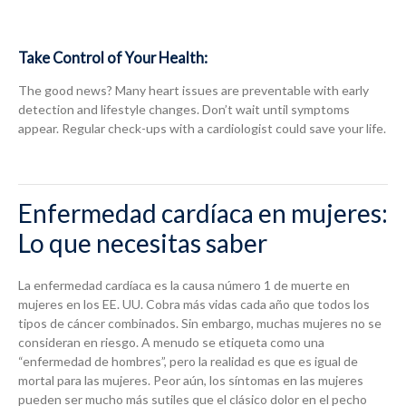
Take Control of Your Health:
The good news? Many heart issues are preventable with early
detection and lifestyle changes. Don’t wait until symptoms
appear. Regular check-ups with a cardiologist could save your life.
Enfermedad cardíaca en mujeres:
Lo que necesitas saber
La enfermedad cardíaca es la causa número 1 de muerte en
mujeres en los EE. UU. Cobra más vidas cada año que todos los
tipos de cáncer combinados. Sin embargo, muchas mujeres no se
consideran en riesgo. A menudo se etiqueta como una
“enfermedad de hombres”, pero la realidad es que es igual de
mortal para las mujeres. Peor aún, los síntomas en las mujeres
pueden ser mucho más sutiles que el clásico dolor en el pecho